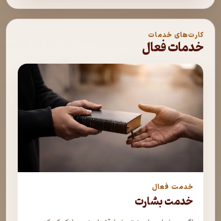
کارت‌های خدمات
خدمات فعال
خدمت فعال
خدمت بشارت