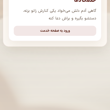
خدمت دعا
گاهی آدم دلش می‌خواد یکی کنارش زانو بزنه،
دستشو بگیره و براش دعا کنه
ورود به صفحه خدمت