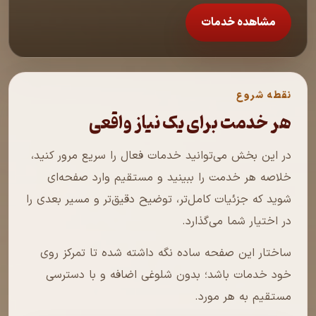
مشاهده خدمات
نقطه شروع
هر خدمت برای یک نیاز واقعی
در این بخش می‌توانید خدمات فعال را سریع مرور کنید،
خلاصه هر خدمت را ببینید و مستقیم وارد صفحه‌ای
شوید که جزئیات کامل‌تر، توضیح دقیق‌تر و مسیر بعدی را
در اختیار شما می‌گذارد.
ساختار این صفحه ساده نگه داشته شده تا تمرکز روی
خود خدمات باشد؛ بدون شلوغی اضافه و با دسترسی
مستقیم به هر مورد.