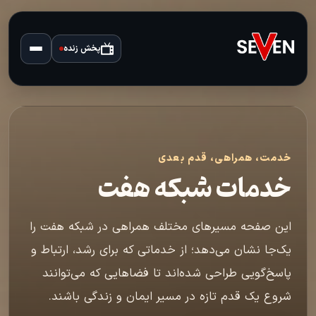
پخش زنده
خدمت، همراهی، قدم بعدی
خدمات شبکه هفت
این صفحه مسیرهای مختلف همراهی در شبکه هفت را
یک‌جا نشان می‌دهد؛ از خدماتی که برای رشد، ارتباط و
پاسخ‌گویی طراحی شده‌اند تا فضاهایی که می‌توانند
شروع یک قدم تازه در مسیر ایمان و زندگی باشند.