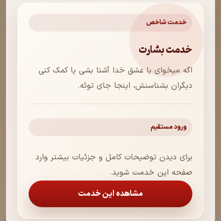
خدمت شاخص
خدمت بشارت
اگه میخوای با عشق خدا آشنا بشی یا کمک کنی
دیگران بشناسنش، اینجا جای توئه.
ورود مستقیم
برای دیدن توضیحات کامل و جزئیات بیشتر وارد
صفحه این خدمت شوید.
مشاهده این خدمت