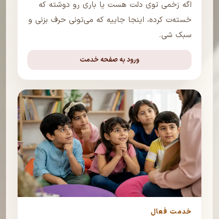
اگه زخمی توی دلت هست یا باری رو دوشته که
خسته‌ت کرده، اینجا جاییه که می‌تونی حرف بزنی و
سبک شی.
ورود به صفحه خدمت
خدمت فعال