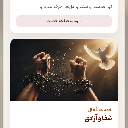
تو خدمت پرستش، دل‌ها حرف میزنن.
ورود به صفحه خدمت
خدمت فعال
شفا و آزادی