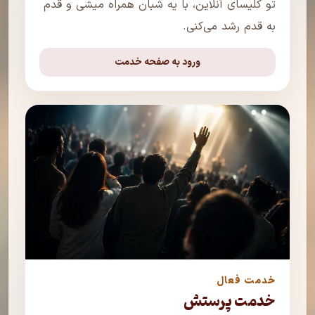
تو کلیسای آنلاین، با یه شبان همراه میشی و قدم
به قدم رشد می‌کنی.
ورود به صفحه خدمت
خدمت فعال
خدمت پرستش