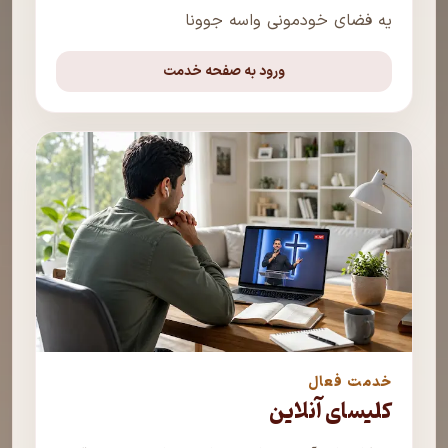
یه فضای خودمونی واسه جوونا
ورود به صفحه خدمت
خدمت فعال
کلیسای آنلاین