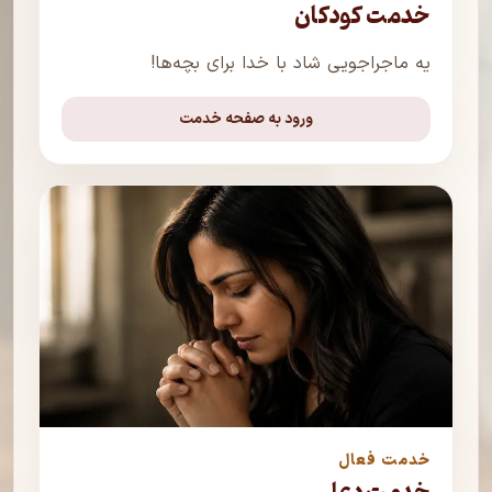
خدمت کودکان
یه ماجراجویی شاد با خدا برای بچه‌ها!
ورود به صفحه خدمت
خدمت فعال