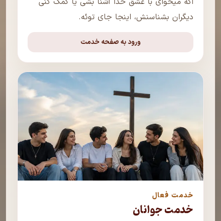
اگه میخوای با عشق خدا آشنا بشی یا کمک کنی
دیگران بشناسنش، اینجا جای توئه.
ورود به صفحه خدمت
خدمت فعال
خدمت جوانان