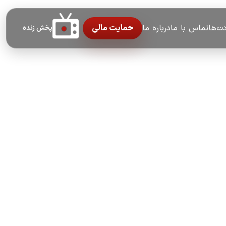
ت‌ها
تماس با ما
درباره ما
حمایت مالی
پخش زنده