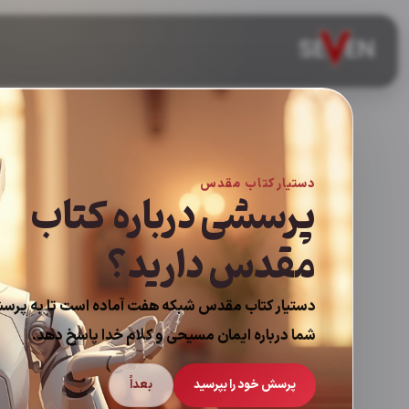
دستیار کتاب مقدس
پرسشی درباره کتاب
مقدس دارید؟
دستیار کتاب مقدس شبکه هفت آماده است تا به پرس
شما درباره ایمان مسیحی و کلام خدا پاسخ دهد.
پرسش خود را بپرسید
بعداً